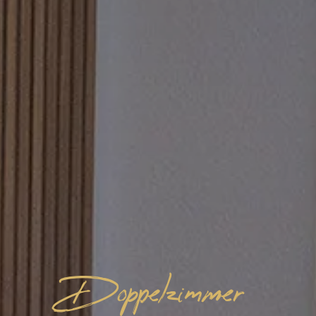
Doppelzimmer