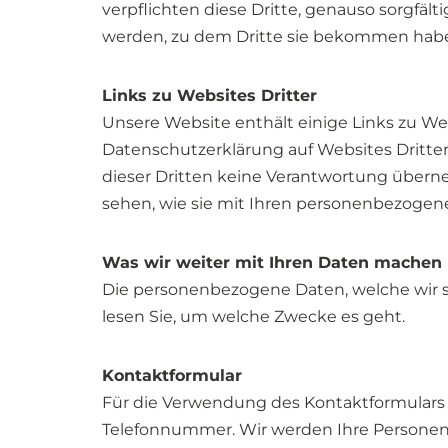
verpflichten diese Dritte, genauso sorgfä
werden, zu dem Dritte sie bekommen hab
Links zu Websites Dritter
Unsere Website enthält einige Links zu Web
Datenschutzerklärung auf Websites Dritte
dieser Dritten keine Verantwortung übern
sehen, wie sie mit Ihren personenbezoge
Was wir weiter mit Ihren Daten machen
Die personenbezogene Daten, welche wir s
lesen Sie, um welche Zwecke es geht.
Kontaktformular
Für die Verwendung des Kontaktformulars b
Telefonnummer. Wir werden Ihre Personend