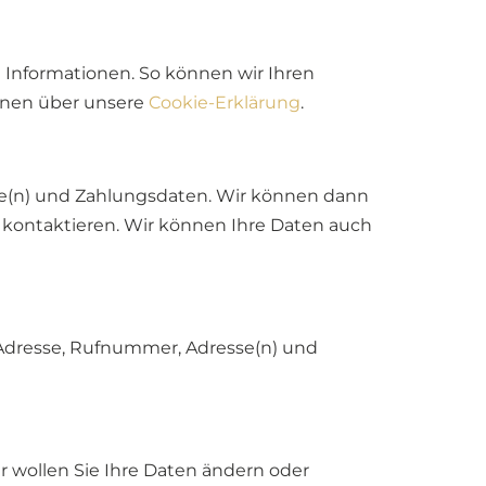
 Informationen. So können wir Ihren
ionen über unsere
Cookie-Erklärung
.
se(n) und Zahlungsdaten. Wir können dann
 kontaktieren. Wir können Ihre Daten auch
l-Adresse, Rufnummer, Adresse(n) und
 wollen Sie Ihre Daten ändern oder