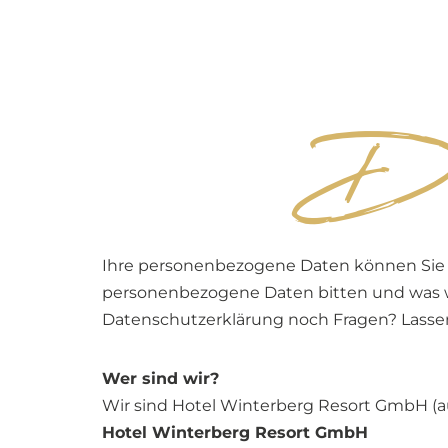
Dat
Ihre personenbezogene Daten können Sie un
personenbezogene Daten bitten und was wi
Datenschutzerklärung noch Fragen? Lassen
Wer sind wir?
Wir sind Hotel Winterberg Resort GmbH (a
Hotel Winterberg Resort GmbH