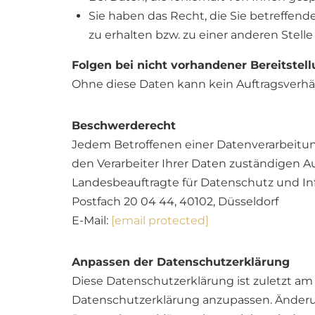
Sie haben das Recht, die Sie betreffe
zu erhalten bzw. zu einer anderen Stell
Folgen bei nicht vorhandener Bereitstel
Ohne diese Daten kann kein Auftragsverhä
Beschwerderecht
Jedem Betroffenen einer Datenverarbeitun
den Verarbeiter Ihrer Daten zuständigen Au
Landesbeauftragte für Datenschutz und In
Postfach 20 04 44, 40102, Düsseldorf
E-Mail:
[email protected]
Anpassen der Datenschutzerklärung
Diese Datenschutzerklärung ist zuletzt am 
Datenschutzerklärung anzupassen. Änderung