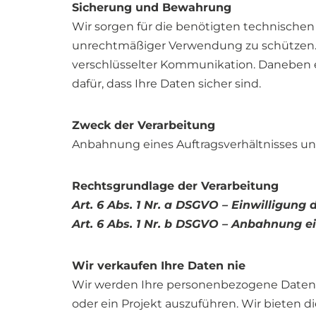
Sicherung und Bewahrung
Wir sorgen für die benötigten technische
unrechtmäßiger Verwendung zu schützen. W
verschlüsselter Kommunikation. Daneben e
dafür, dass Ihre Daten sicher sind.
Zweck der Verarbeitung
Anbahnung eines Auftragsverhältnisses u
Rechtsgrundlage der Verarbeitung
Art. 6 Abs. 1 Nr. a DSGVO – Einwilligung
Art. 6 Abs. 1 Nr. b DSGVO – Anbahnung e
Wir verkaufen Ihre Daten nie
Wir werden Ihre personenbezogene Daten ni
oder ein Projekt auszuführen. Wir bieten di