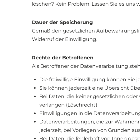
löschen? Kein Problem. Lassen Sie es uns w
Dauer der Speicherung
Gemäß den gesetzlichen Aufbewahrungsfriste
Widerruf der Einwilligung.
Rechte der Betroffenen
Als Betroffener der Datenverarbeitung ste
Die freiwillige Einwilligung können Sie 
Sie können jederzeit eine Übersicht üb
Bei Daten, die keiner gesetzlichen oder
verlangen (Löschrecht)
Einwilligungen in die Datenverarbeitun
Datenverarbeitungen, die zur Wahrnehmu
jederzeit, bei Vorliegen von Gründen a
Bei Daten, die fehlerhaft von Ihnen ges