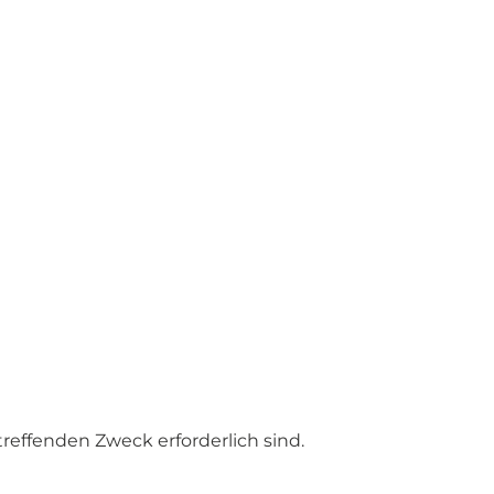
reffenden Zweck erforderlich sind.