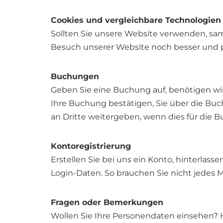
Cookies und vergleichbare Technologien
Sollten Sie unsere Website verwenden, sa
Besuch unserer Website noch besser und pe
Buchungen
Geben Sie eine Buchung auf, benötigen wi
Ihre Buchung bestätigen, Sie über die Bu
an Dritte weitergeben, wenn dies für die Bu
Kontoregistrierung
Erstellen Sie bei uns ein Konto, hinterla
Login-Daten. So brauchen Sie nicht jedes 
Fragen oder Bemerkungen
Wollen Sie Ihre Personendaten einsehen? 