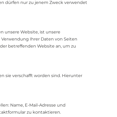
Daten dürfen nur zu jenem Zweck verwendet
en unsere Website, ist unsere
ie Verwendung Ihrer Daten von Seiten
 der betreffenden Website an, um zu
sie verschafft worden sind. Hierunter
ellen: Name, E-Mail-Adresse und
aktformular zu kontaktieren.