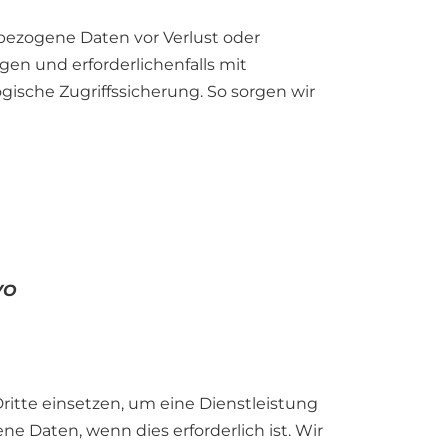
bezogene Daten vor Verlust oder
en und erforderlichenfalls mit
ische Zugriffssicherung. So sorgen wir
VO
itte einsetzen, um eine Dienstleistung
ne Daten, wenn dies erforderlich ist. Wir